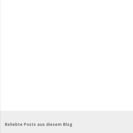
Beliebte Posts aus diesem Blog