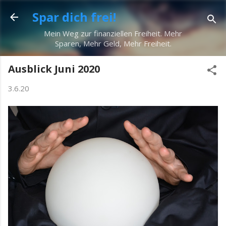
Direkt zum Hauptbereich
Spar dich frei!
Mein Weg zur finanziellen Freiheit. Mehr
Sparen, Mehr Geld, Mehr Freiheit.
Ausblick Juni 2020
3.6.20