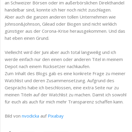
an Schweizer Börsen oder im außerbörslichen Direkthandel
handelbar sind, konnte ich hier noch nicht zuschlagen.
Aber auch die ganzen anderen tollen Unternehmen wie
Johnson&Johnson, Gilead oder Biogen sind nicht wirklich
günstiger aus der Corona-Krise herausgekommen. Und das
hat eben einen Grund.
Vielleicht wird der Juni aber auch total langweilig und ich
werde einfach nur den einen oder anderen Titel in meinem
Depot nach einem Rücksetzer nachkaufen.
Zum Inhalt des Blogs gab es eine konkrete Frage zu meiner
Watchlist und deren Zusammensetzung. Aufgrund des
Gesprächs habe ich beschlossen, eine extra Seite nur zu
meinen Titeln auf der Watchlist zu machen. Damit ich sowohl
für euch als auch für mich mehr Transparenz schaffen kann.
Bild von
nvodicka
auf
Pixabay