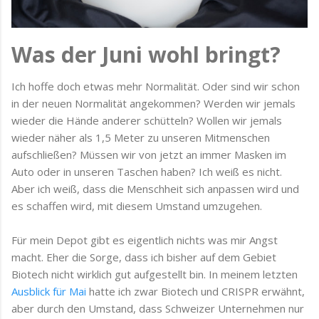
Was der Juni wohl bringt?
Ich hoffe doch etwas mehr Normalität. Oder sind wir schon
in der neuen Normalität angekommen? Werden wir jemals
wieder die Hände anderer schütteln? Wollen wir jemals
wieder näher als 1,5 Meter zu unseren Mitmenschen
aufschließen? Müssen wir von jetzt an immer Masken im
Auto oder in unseren Taschen haben? Ich weiß es nicht.
Aber ich weiß, dass die Menschheit sich anpassen wird und
es schaffen wird, mit diesem Umstand umzugehen.
Für mein Depot gibt es eigentlich nichts was mir Angst
macht. Eher die Sorge, dass ich bisher auf dem Gebiet
Biotech nicht wirklich gut aufgestellt bin. In meinem letzten
Ausblick für Mai
hatte ich zwar Biotech und CRISPR erwähnt,
aber durch den Umstand, dass Schweizer Unternehmen nur